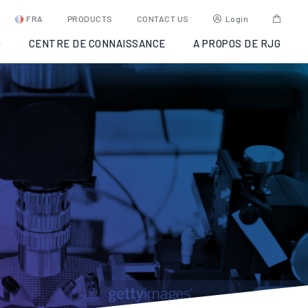
FRA
PRODUCTS
CONTACT US
Login
G
CENTRE DE CONNAISSANCE
A PROPOS DE RJG