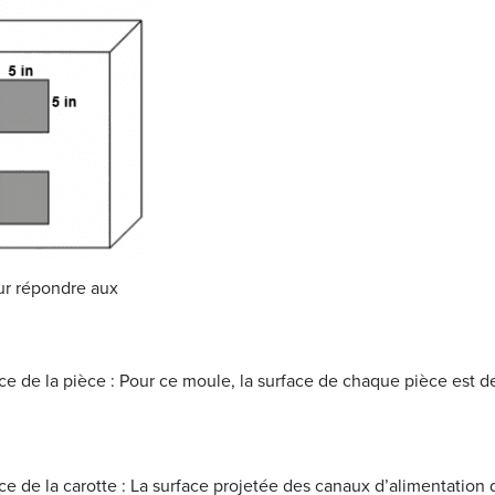
our répondre aux
ace de la pièce : Pour ce moule, la surface de chaque pièce est d
ace de la carotte : La surface projetée des canaux d’alimentation