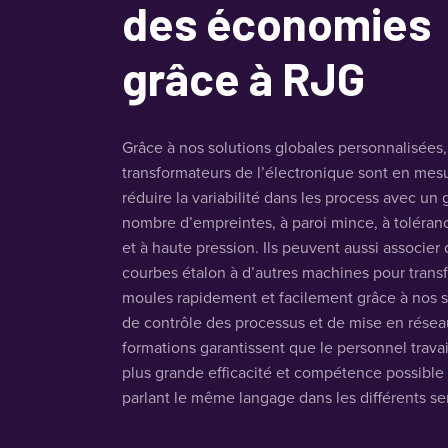
des économies
grâce à RJG
Grâce à nos solutions globales personnalisées,
transformateurs de l’électronique sont en mes
réduire la variabilité dans les process avec un
nombre d’empreintes, à paroi mince, à toléran
et à haute pression. Ils peuvent aussi associer
courbes étalon à d’autres machines pour trans
moules rapidement et facilement grâce à nos 
de contrôle des processus et de mise en résea
formations garantissent que le personnel travai
plus grande efficacité et compétence possible
parlant le même langage dans les différents se