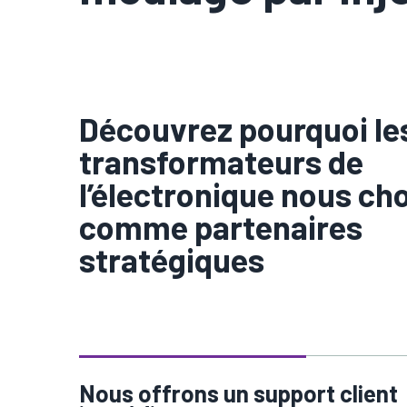
Découvrez pourquoi le
transformateurs de
l’électronique nous ch
comme partenaires
stratégiques
Nous offrons un support client