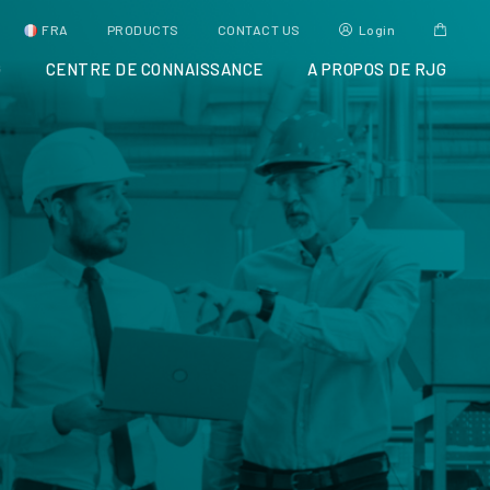
FRA
PRODUCTS
CONTACT US
Login
G
CENTRE DE CONNAISSANCE
A PROPOS DE RJG