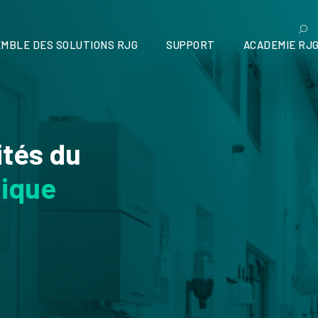
MBLE DES SOLUTIONS RJG
SUPPORT
ACADEMIE RJ
ités du
nique