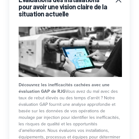
pour avoir une vision claire de la
situation actuelle
Découvrez les inefficacités cachées avec une
évaluation GAP de RJG
Vous avez du mal avec des
taux de rebut élevés ou des temps d’arrêt ? Notre
évaluation GAP fournit une analyse approfondie et
basée sur les données de vos opérations de
moulage par injection pour identifier les inefficacités,
les risques de qualité et les opportunités
d’amélioration. Nous évaluons vos installations,
équipements, processus et équipes pour déterminer