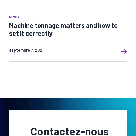
NEWS
Machine tonnage matters and how to
set It correctly
septembre 7, 2021
Contactez-nous