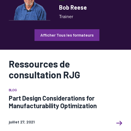
Bob Reese
Trainer
Afficher Tous les formateurs
Ressources de
consultation RJG
BLOG
Part Design Considerations for
Manufacturability Optimization
juillet 27, 2021