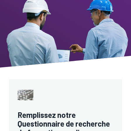
Remplissez notre
Questionnaire de recherche