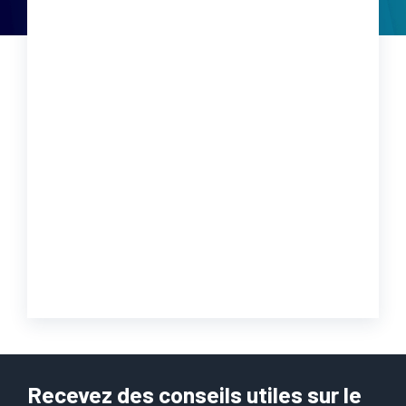
Recevez des conseils utiles sur le