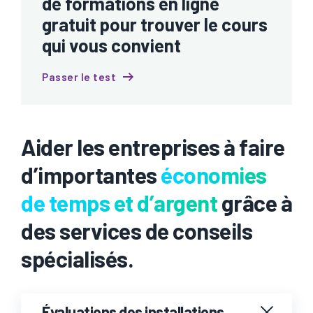
de formations en ligne
gratuit pour trouver le cours
qui vous convient
Passer le test
Aider les entreprises à faire
d’importantes
économies
de temps et d’argent
grâce à
des services de conseils
spécialisés.
Évaluations des installations