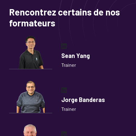
Rencontrez certains de nos
formateurs
LinkedIn
Sean Yang
Trainer
LinkedIn
Jorge Banderas
Trainer
LinkedIn