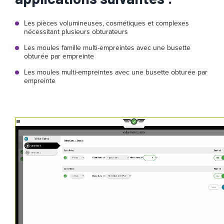
Les pièces volumineuses, cosmétiques et complexes
nécessitant plusieurs obturateurs
Les moules famille multi-empreintes avec une busette
obturée par empreinte
Les moules multi-empreintes avec une busette obturée par
empreinte