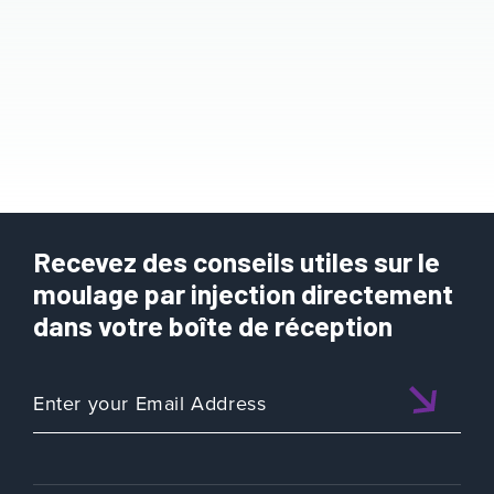
Recevez des conseils utiles sur le
moulage par injection directement
dans votre boîte de réception