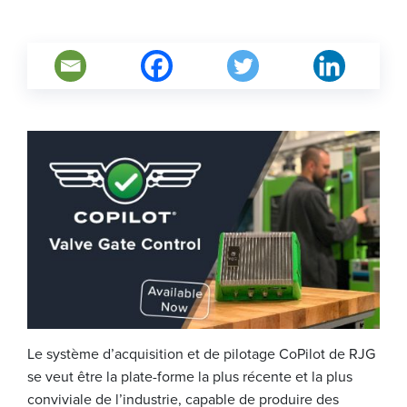
Le système d’acquisition et de pilotage CoPilot de RJG
se veut être la plate-forme la plus récente et la plus
conviviale de l’industrie, capable de produire des