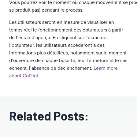
Vous pourrez voir le moment où chaque mouvement se prod
se produit pas) pendant le process.
Les utilisateurs seront en mesure de visualiser en
temps réel le fonctionnement des obturateurs à partir
de l’écran d’aperçu. En cliquant sur l’écran de
l’obturateur, les utilisateurs accèderont à des
informations plus détaillées, notamment sur le moment
d’ouverture de chaque busette, leur fermeture et le cas
échéant, l’absence de déclenchement.
Learn more
about CoPilot.
Related Posts: