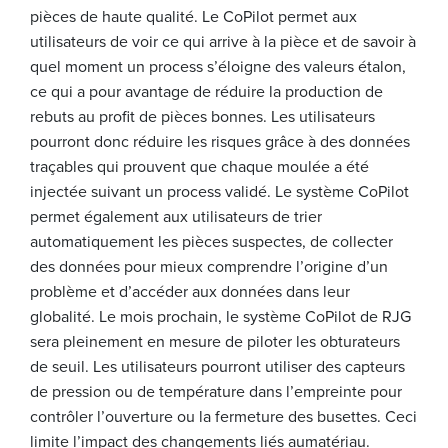
pièces de haute qualité. Le CoPilot permet aux
utilisateurs de voir ce qui arrive à la pièce et de savoir à
quel moment un process s’éloigne des valeurs étalon,
ce qui a pour avantage de réduire la production de
rebuts au profit de pièces bonnes. Les utilisateurs
pourront donc réduire les risques grâce à des données
traçables qui prouvent que chaque moulée a été
injectée suivant un process validé. Le système CoPilot
permet également aux utilisateurs de trier
automatiquement les pièces suspectes, de collecter
des données pour mieux comprendre l’origine d’un
problème et d’accéder aux données dans leur
globalité. Le mois prochain, le système CoPilot de RJG
sera pleinement en mesure de piloter les obturateurs
de seuil. Les utilisateurs pourront utiliser des capteurs
de pression ou de température dans l’empreinte pour
contrôler l’ouverture ou la fermeture des busettes. Ceci
limite l’impact des changements liés aumatériau.