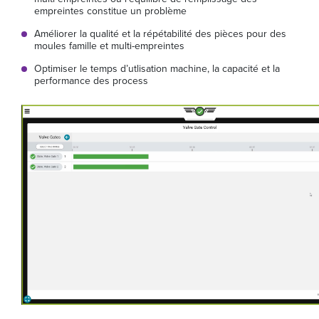
empreintes constitue un problème
Améliorer la qualité et la répétabilité des pièces pour des
moules famille et multi-empreintes
Optimiser le temps d’utlisation machine, la capacité et la
performance des process