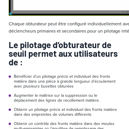
Chaque obturateur peut être configuré individuellement av
déclencheurs primaires et secondaires pour un pilotage inté
Le pilotage d’obturateur de
seuil permet aux utilisateurs
de :
Bénéficier d’un pilotage précis et individuel des fronts
matière dans une pièce à grande longueur d’écoulement
avec plusieurs busettes obturées
Augmenter le maîtrise sur la suppression ou le
déplacement des lignes de recollement matière.
Obtenir un pilotage précis et individuel des fronts matière
dans des empreintes de volumes différents
Obtenir un contrôle des fronts matière dans des moules
multi-empreintes où l’équilibre de remplissage des