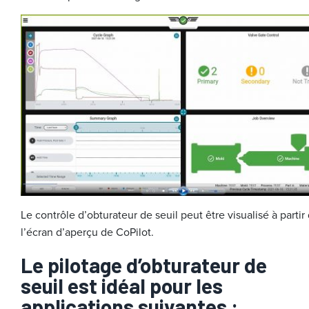
Le contrôle d’obturateur de seuil peut être visualisé à partir
l’écran d’aperçu de CoPilot.
Le pilotage d’obturateur de
seuil est idéal pour les
applications suivantes :