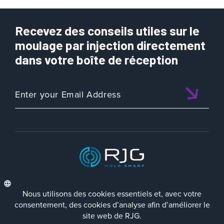
Recevez des conseils utiles sur le
moulage par injection directement
dans votre boîte de réception
ISO 9001:2015 CERTIFIED