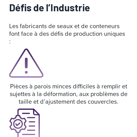
Défis de l’Industrie
Les fabricants de seaux et de conteneurs
font face à des défis de production uniques
:
Pièces à parois minces difficiles à remplir et
sujettes à la déformation, aux problèmes de
taille et d’ajustement des couvercles.