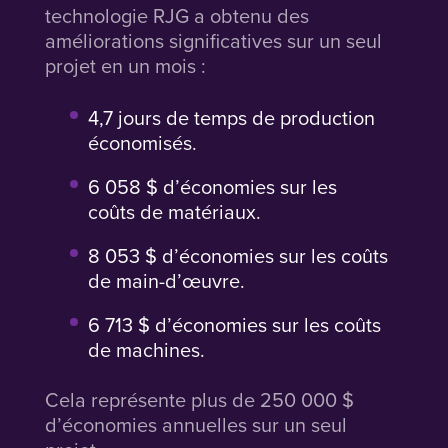
technologie RJG a obtenu des
améliorations significatives sur un seul
projet en un mois :
4,7 jours de temps de production
économisés.
6 058 $ d’économies sur les
coûts de matériaux.
8 053 $ d’économies sur les coûts
de main-d’œuvre.
6 713 $ d’économies sur les coûts
de machines.
Cela représente plus de 250 000 $
d’économies annuelles sur un seul