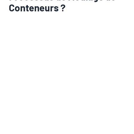
Conteneurs ?