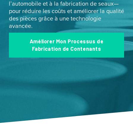
l’automobile et à la fabrication de seaux—
pour réduire les coûts et améliorer la qualité
des pièces grâce à une technologie
avancée.
Améliorer Mon Processus de
Fabrication de Contenants