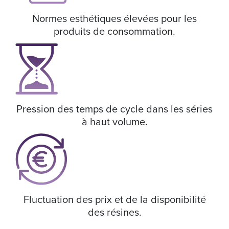
Normes esthétiques élevées pour les
produits de consommation.
Pression des temps de cycle dans les séries
à haut volume.
Fluctuation des prix et de la disponibilité
des résines.