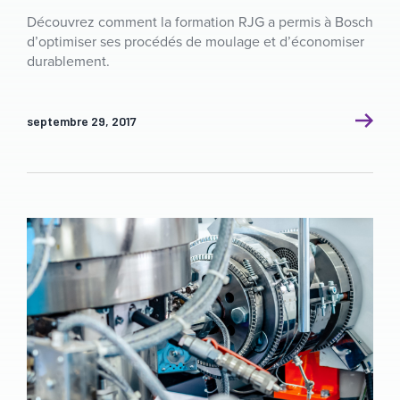
Découvrez comment la formation RJG a permis à Bosch
d’optimiser ses procédés de moulage et d’économiser
durablement.
septembre 29, 2017