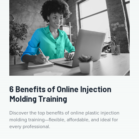
6 Benefits of Online Injection
Molding Training
Discover the top benefits of online plastic injection
molding training—flexible, affordable, and ideal for
every professional.