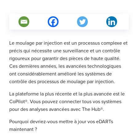
Le moulage par injection est un processus complexe et
précis qui nécessite une surveillance et un contrôle
rigoureux pour garantir des pièces de haute qualité.
Ces dernières années, les avancées technologiques
ont considérablement amélioré les systèmes de
contrôle des processus de moulage par injection.
La plateforme la plus récente et la plus avancée est le
CoPilot®. Vous pouvez connecter tous vos systèmes
pour des analyses avancées avec The Hub®.
Pourquoi devriez-vous mettre à jour vos eDARTs
maintenant ?