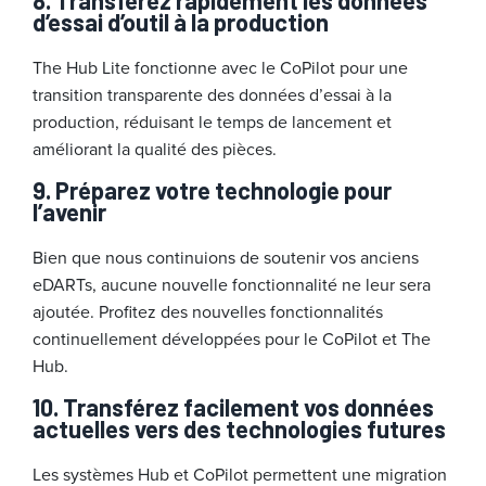
8.
Transférez rapidement les données
d’essai d’outil à la production
The Hub Lite fonctionne avec le CoPilot pour une
transition transparente des données d’essai à la
production, réduisant le temps de lancement et
améliorant la qualité des pièces.
9.
Préparez votre technologie pour
l’avenir
Bien que nous continuions de soutenir vos anciens
eDARTs, aucune nouvelle fonctionnalité ne leur sera
ajoutée. Profitez des nouvelles fonctionnalités
continuellement développées pour le CoPilot et The
Hub.
10.
Transférez facilement vos données
actuelles vers des technologies futures
Les systèmes Hub et CoPilot permettent une migration