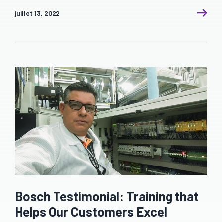
juillet 13, 2022
Bosch Testimonial: Training that
Helps Our Customers Excel