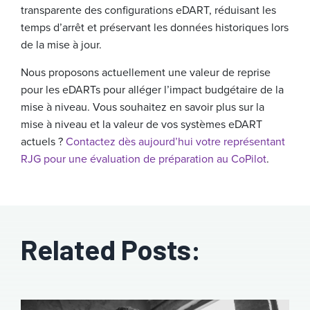
transparente des configurations eDART, réduisant les
temps d’arrêt et préservant les données historiques lors
de la mise à jour.
Nous proposons actuellement une valeur de reprise
pour les eDARTs pour alléger l’impact budgétaire de la
mise à niveau. Vous souhaitez en savoir plus sur la
mise à niveau et la valeur de vos systèmes eDART
actuels ?
Contactez dès aujourd’hui votre représentant
RJG pour une évaluation de préparation au CoPilot
.
Related Posts: