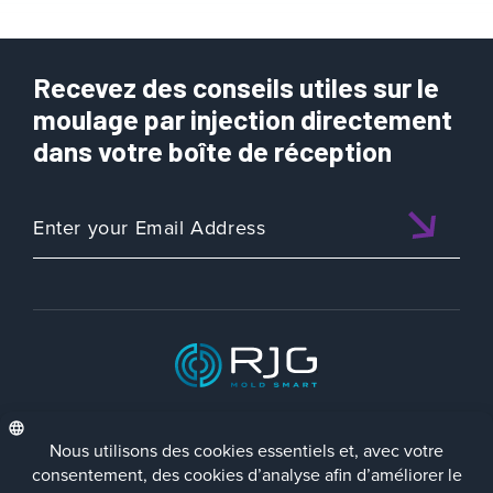
Recevez des conseils utiles sur le
moulage par injection directement
dans votre boîte de réception
ISO 9001:2015 CERTIFIED