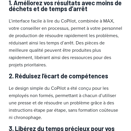
1.
Améliorez vos résultats avec moins de
déchets et de temps d’arrêt
L’interface facile à lire du CoPilot, combinée à MAX,
votre conseiller en processus, permet à votre personnel
de production de résoudre rapidement les problèmes,
réduisant ainsi les temps d’arrêt. Des pièces de
meilleure qualité peuvent être produites plus
rapidement, libérant ainsi des ressources pour des
projets prioritaires.
2.
Réduisez l’écart de compétences
Le design simple du CoPilot a été conçu pour les
employés non formés, permettant à chacun d’utiliser
une presse et de résoudre un problème grâce à des
instructions étape par étape, sans formation coûteuse
ni chronophage.
3.
Libérez du temps précieux pour vos