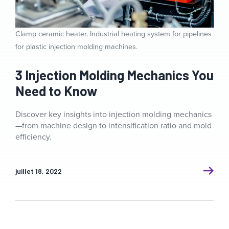
Clamp ceramic heater. Industrial heating system for pipelines
for plastic injection molding machines.
3 Injection Molding Mechanics You
Need to Know
Discover key insights into injection molding mechanics
—from machine design to intensification ratio and mold
efficiency.
juillet 18, 2022