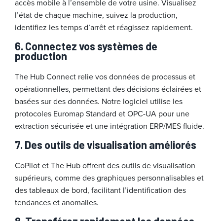
accès mobile à l’ensemble de votre usine. Visualisez
l’état de chaque machine, suivez la production,
identifiez les temps d’arrêt et réagissez rapidement.
6.
Connectez vos systèmes de
production
The Hub Connect relie vos données de processus et
opérationnelles, permettant des décisions éclairées et
basées sur des données. Notre logiciel utilise les
protocoles Euromap Standard et OPC-UA pour une
extraction sécurisée et une intégration ERP/MES fluide.
7.
Des outils de visualisation améliorés
CoPilot et The Hub offrent des outils de visualisation
supérieurs, comme des graphiques personnalisables et
des tableaux de bord, facilitant l’identification des
tendances et anomalies.