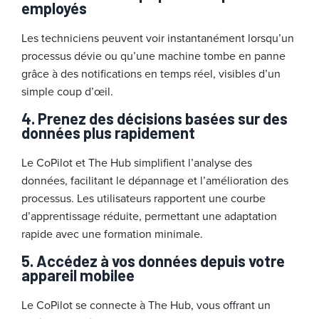
employés
Les techniciens peuvent voir instantanément lorsqu’un
processus dévie ou qu’une machine tombe en panne
grâce à des notifications en temps réel, visibles d’un
simple coup d’œil.
4.
Prenez des décisions basées sur des
données plus rapidement
Le CoPilot et The Hub simplifient l’analyse des
données, facilitant le dépannage et l’amélioration des
processus. Les utilisateurs rapportent une courbe
d’apprentissage réduite, permettant une adaptation
rapide avec une formation minimale.
5.
Accédez à vos données depuis votre
appareil mobilee
Le CoPilot se connecte à The Hub, vous offrant un