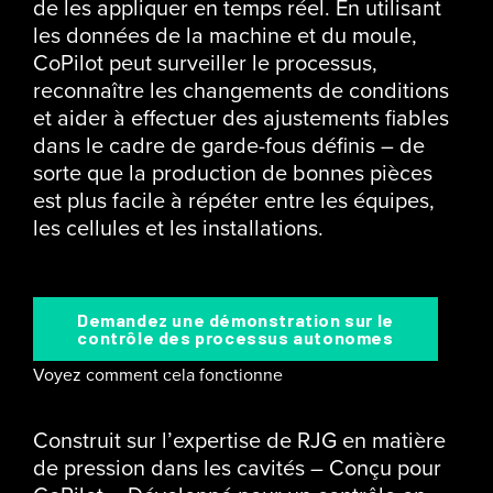
de les appliquer en temps réel. En utilisant
les données de la machine et du moule,
CoPilot peut surveiller le processus,
reconnaître les changements de conditions
et aider à effectuer des ajustements fiables
dans le cadre de garde-fous définis – de
sorte que la production de bonnes pièces
est plus facile à répéter entre les équipes,
les cellules et les installations.
Demandez une démonstration sur le
contrôle des processus autonomes
Voyez comment cela fonctionne
Construit sur l’expertise de RJG en matière
de pression dans les cavités – Conçu pour