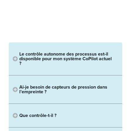
Le contrôle autonome des processus est-il
disponible pour mon système CoPilot actuel
?
Ai-je besoin de capteurs de pression dans
l’empreinte ?
Que contrôle-t-il ?