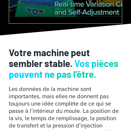
Votre machine peut
sembler stable.
Vos pièces
peuvent ne pas l’être.
Les données de la machine sont
importantes, mais elles ne donnent pas
toujours une idée complète de ce qui se
passe à l’intérieur du moule. La position de
la vis, le temps de remplissage, la position
de transfert et la pression d’injection