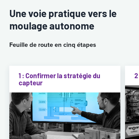
Une voie pratique vers le
moulage autonome
Feuille de route en cinq étapes
1 : Confirmer la stratégie du
2
capteur