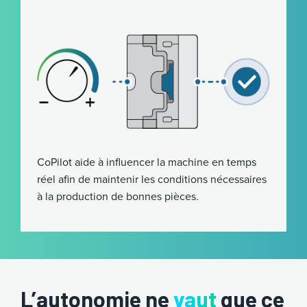
CoPilot aide à influencer la machine en temps
réel afin de maintenir les conditions nécessaires
à la production de bonnes pièces.
L’autonomie ne
vaut
que ce