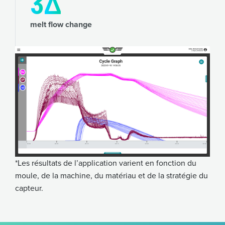
2
Δ
melt flow change
*Les résultats de l’application varient en fonction du
moule, de la machine, du matériau et de la stratégie du
capteur.