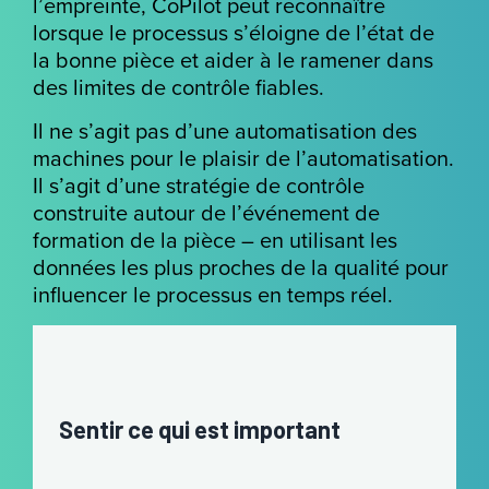
l’empreinte, CoPilot peut reconnaître
lorsque le processus s’éloigne de l’état de
la bonne pièce et aider à le ramener dans
des limites de contrôle fiables.
Il ne s’agit pas d’une automatisation des
machines pour le plaisir de l’automatisation.
Il s’agit d’une stratégie de contrôle
construite autour de l’événement de
formation de la pièce – en utilisant les
données les plus proches de la qualité pour
influencer le processus en temps réel.
Sentir ce qui est important