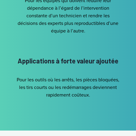
Pour les équipes qui doivent réduire leur
dépendance à l’égard de l’intervention
constante d’un technicien et rendre les
décisions des experts plus reproductibles d’une
équipe à l’autre.
Applications à forte valeur ajoutée
Pour les outils où les arrêts, les pièces bloquées,
les tirs courts ou les redémarrages deviennent
rapidement coûteux.