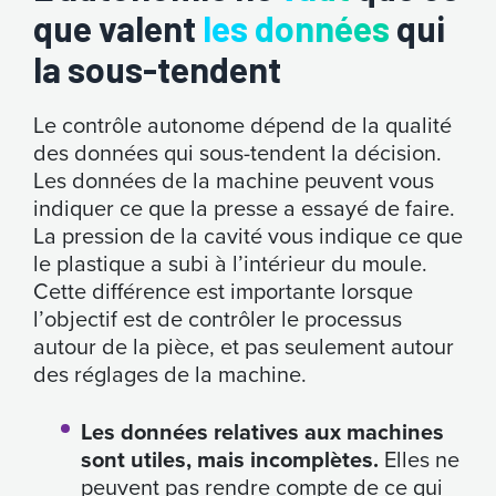
que valent
les données
qui
la sous-tendent
Le contrôle autonome dépend de la qualité
des données qui sous-tendent la décision.
Les données de la machine peuvent vous
indiquer ce que la presse a essayé de faire.
La pression de la cavité vous indique ce que
le plastique a subi à l’intérieur du moule.
Cette différence est importante lorsque
l’objectif est de contrôler le processus
autour de la pièce, et pas seulement autour
des réglages de la machine.
Les données relatives aux machines
sont utiles, mais incomplètes.
Elles ne
peuvent pas rendre compte de ce qui