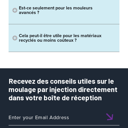
Est-ce seulement pour les mouleurs
avancés ?
Cela peut-il être utile pour les matériaux
recyclés ou moins coûteux ?
Recevez des conseils utiles sur le
moulage par injection directement
dans votre boîte de réception