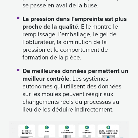
se passe en aval de la buse.
La pression dans l’empreinte est plus
proche de la qualité.
Elle montre le
remplissage, l’emballage, le gel de
l’obturateur, la diminution de la
pression et le comportement de
formation de la pièce.
De meilleures données permettent un
meilleur contrôle.
Les systèmes
autonomes qui utilisent des données
sur les moules peuvent réagir aux
changements réels du processus au
lieu de les déduire indirectement.