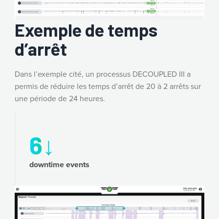
Exemple de temps
d’arrêt
Dans l’exemple cité, un processus DECOUPLED III a
permis de réduire les temps d’arrêt de 20 à 2 arrêts sur
une période de 24 heures.
4
↓
downtime events