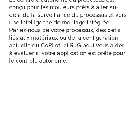
conçu pour les mouleurs prêts à aller au-
delà de la surveillance du processus et vers
une intelligence de moulage intégrée.
Parlez-nous de votre processus, des défis
liés aux matériaux ou de la configuration
actuelle du CoPilot, et RJG peut vous aider
à évaluer si votre application est prête pour
le contrôle autonome.