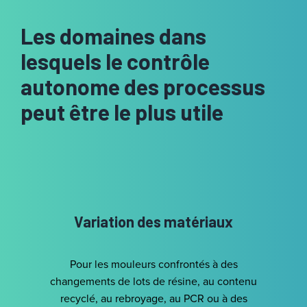
Les domaines dans
lesquels le contrôle
autonome des processus
peut être le plus utile
Variation des matériaux
Pour les mouleurs confrontés à des
changements de lots de résine, au contenu
recyclé, au rebroyage, au PCR ou à des