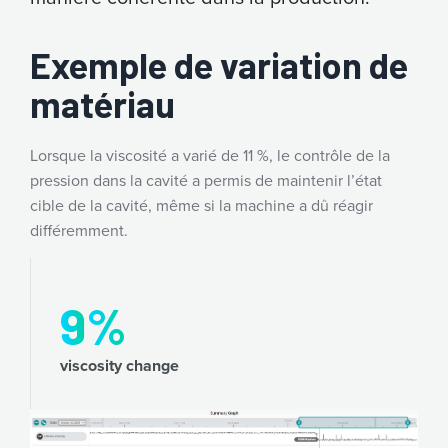
Exemple de variation de
matériau
Lorsque la viscosité a varié de 11 %, le contrôle de la
pression dans la cavité a permis de maintenir l’état
cible de la cavité, même si la machine a dû réagir
différemment.
10
%
viscosity change