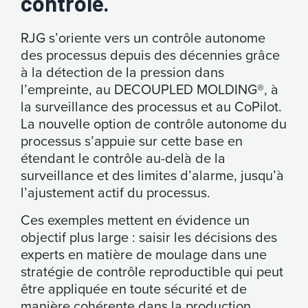
contrôle.
RJG s’oriente vers un contrôle autonome
des processus depuis des décennies grâce
à la détection de la pression dans
l’empreinte, au DECOUPLED MOLDING®, à
la surveillance des processus et au CoPilot.
La nouvelle option de contrôle autonome du
processus s’appuie sur cette base en
étendant le contrôle au-delà de la
surveillance et des limites d’alarme, jusqu’à
l’ajustement actif du processus.
Ces exemples mettent en évidence un
objectif plus large : saisir les décisions des
experts en matière de moulage dans une
stratégie de contrôle reproductible qui peut
être appliquée en toute sécurité et de
manière cohérente dans la production.