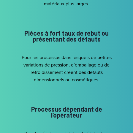
matériaux plus larges.
Pièces à fort taux de rebut ou
présentant des défauts
Pour les processus dans lesquels de petites
variations de pression, d’emballage ou de
refroidissement créent des défauts
dimensionnels ou cosmétiques.
Processus dépendant de
l’opérateur