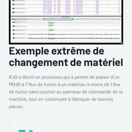
Exemple extrême de
changement de matériel
RJG a décrit un processus qui a permis de passer d’un
PEHD à 7 flux de fusion à un matériau à moins de 1 flux
de fusion sans toucher au panneau de commande de la
machine, tout en continuant à fabriquer de bonnes
pièces.