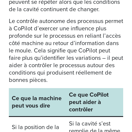
peuvent se répéter alors que les conditions
de la cavité continuent de changer.
Le contrôle autonome des processus permet
à CoPilot d’exercer une influence plus
profonde sur le processus en reliant l’accès
côté machine au retour d’information dans
le moule. Cela signifie que CoPilot peut
faire plus qu’identifier les variations – il peut
aider à contrôler le processus autour des
conditions qui produisent réellement de
bonnes pièces.
Ce que CoPilot
Ce que la machine
peut aider à
peut vous dire
contrôler
Si la cavité s’est
Si la position de la
remplie de la même