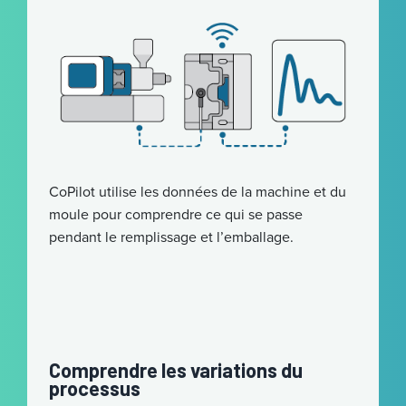
CoPilot utilise les données de la machine et du
moule pour comprendre ce qui se passe
pendant le remplissage et l’emballage.
Comprendre les variations du
processus