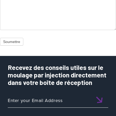
Soumettre
Recevez des conseils utiles sur le
moulage par injection directement
dans votre boîte de réception