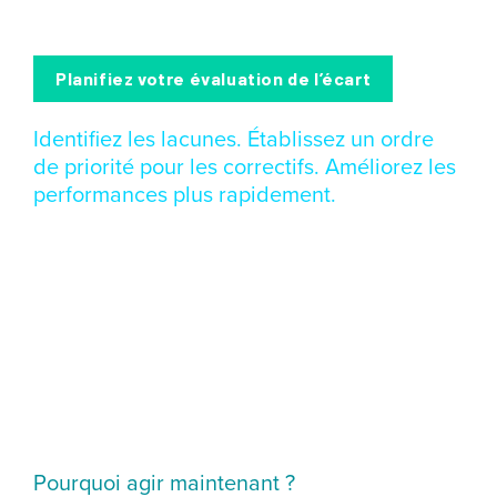
l’efficacité et le retour sur investissement.
Planifiez votre évaluation de l’écart
Identifiez les lacunes. Établissez un ordre
de priorité pour les correctifs. Améliorez les
performances plus rapidement.
Pourquoi agir maintenant ?