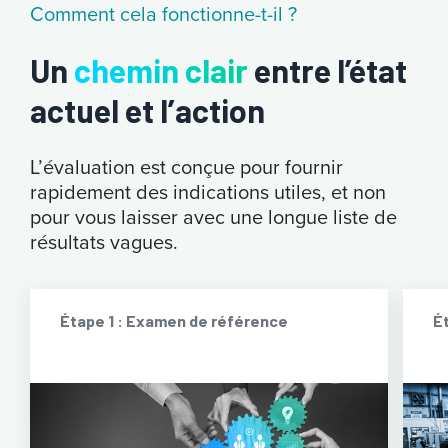
Comment cela fonctionne-t-il ?
Un
chemin clair
entre l’état
actuel et l’action
L’évaluation est conçue pour fournir
rapidement des indications utiles, et non
pour vous laisser avec une longue liste de
résultats vagues.
Étape 1 : Examen de référence
Ét