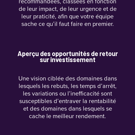
recommandées, classées en fonction
de leur impact, de leur urgence et de
leur praticité, afin que votre équipe
sache ce qu’il faut faire en premier.
Aperçu des opportunités de retour
sur investissement
Une vision ciblée des domaines dans
lesquels les rebuts, les temps d’arrêt,
les variations ou l’inefficacité sont
susceptibles d’entraver la rentabilité
et des domaines dans lesquels se
cache le meilleur rendement.