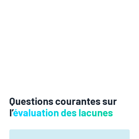
Questions courantes sur
l’
évaluation des lacunes