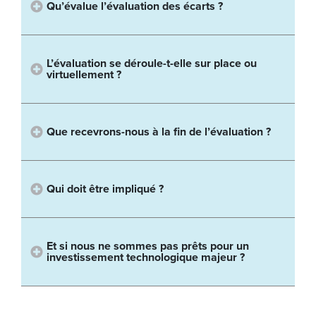
Qu’évalue l’évaluation des écarts ?
L’évaluation se déroule-t-elle sur place ou
virtuellement ?
Que recevrons-nous à la fin de l’évaluation ?
Qui doit être impliqué ?
Et si nous ne sommes pas prêts pour un
investissement technologique majeur ?