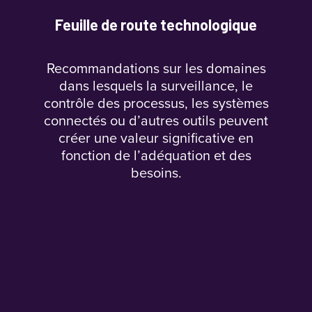
Feuille de route technologique
Recommandations sur les domaines
dans lesquels la surveillance, le
contrôle des processus, les systèmes
connectés ou d’autres outils peuvent
créer une valeur significative en
fonction de l’adéquation et des
besoins.