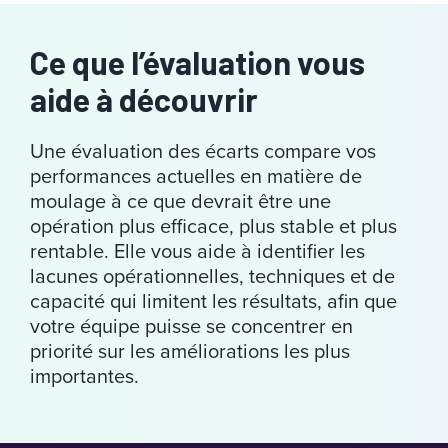
Ce que l’évaluation vous
aide à découvrir
Une évaluation des écarts compare vos
performances actuelles en matière de
moulage à ce que devrait être une
opération plus efficace, plus stable et plus
rentable. Elle vous aide à identifier les
lacunes opérationnelles, techniques et de
capacité qui limitent les résultats, afin que
votre équipe puisse se concentrer en
priorité sur les améliorations les plus
importantes.