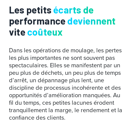
Les petits
écarts de
performance
deviennent
vite
coûteux
Dans les opérations de moulage, les pertes
les plus importantes ne sont souvent pas
spectaculaires. Elles se manifestent par un
peu plus de déchets, un peu plus de temps
d’arrêt, un dépannage plus lent, une
discipline de processus incohérente et des
opportunités d’amélioration manquées. Au
fil du temps, ces petites lacunes érodent
tranquillement la marge, le rendement et la
confiance des clients.