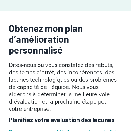
Obtenez mon plan
d’amélioration
personnalisé
Dites-nous où vous constatez des rebuts,
des temps d’arrêt, des incohérences, des
lacunes technologiques ou des problèmes
de capacité de l’équipe. Nous vous
aiderons à déterminer la meilleure voie
d’évaluation et la prochaine étape pour
votre entreprise.
Planifiez votre évaluation des lacunes