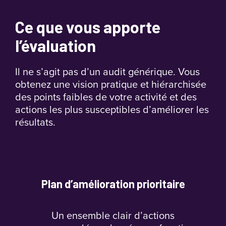
Ce que vous apporte
l’évaluation
Il ne s’agit pas d’un audit générique. Vous
obtenez une vision pratique et hiérarchisée
des points faibles de votre activité et des
actions les plus susceptibles d’améliorer les
résultats.
Plan d’amélioration prioritaire
Un ensemble clair d’actions