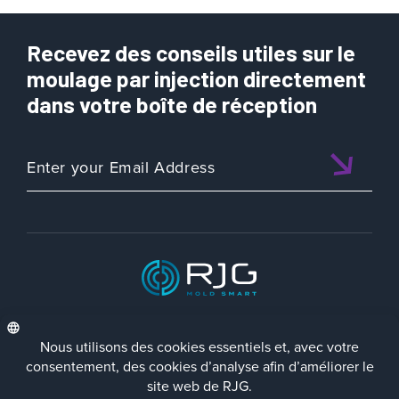
Recevez des conseils utiles sur le
moulage par injection directement
dans votre boîte de réception
ISO 9001:2015 CERTIFIED