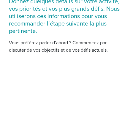
Donnez quelques détails sur votre activité,
vos priorités et vos plus grands défis. Nous
utiliserons ces informations pour vous
recommander l’étape suivante la plus
pertinente.
Vous préférez parler d’abord ? Commencez par
discuter de vos objectifs et de vos défis actuels.