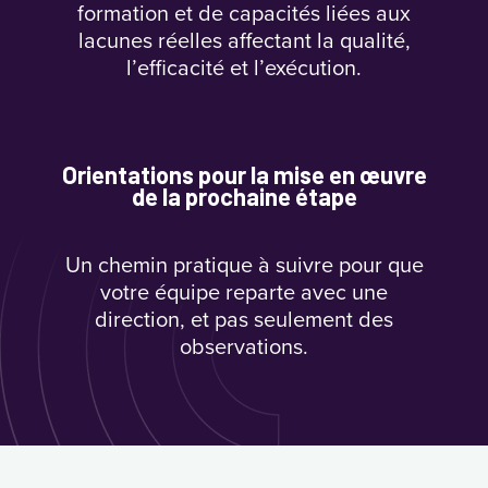
formation et de capacités liées aux
lacunes réelles affectant la qualité,
l’efficacité et l’exécution.
Orientations pour la mise en œuvre
de la prochaine étape
Un chemin pratique à suivre pour que
votre équipe reparte avec une
direction, et pas seulement des
observations.