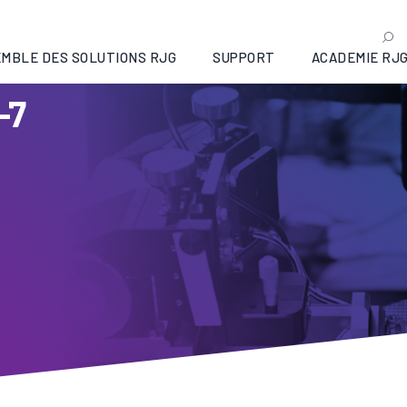
MBLE DES SOLUTIONS RJG
SUPPORT
ACADEMIE RJ
-7