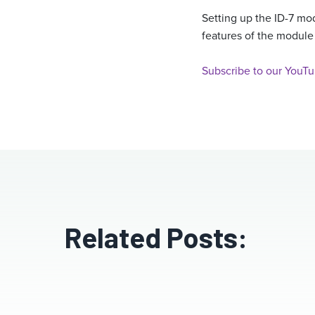
Setting up the ID-7 mod
features of the module
Subscribe to our YouTu
Related Posts: