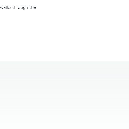
y walks through the