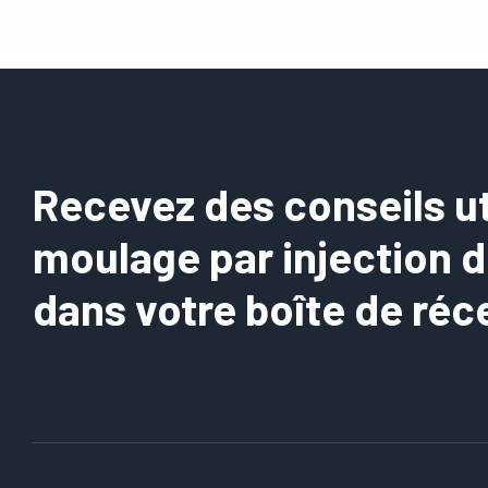
Recevez des conseils uti
moulage par injection 
dans votre boîte de réc