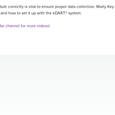
ule correctly is vital to ensure proper data collection. Marty Ke
 and how to set it up with the eDART® system.
be channel for more videos!