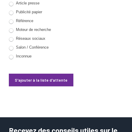
Article presse
Publicité papier
Référence
Moteur de recherche
Réseaux sociaux
Salon / Conférence
Inconnue
S'ajouter à la liste d'attente
Recevez des conseils utiles sur le