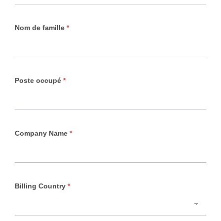
Nom de famille
*
Poste occupé
*
Company Name
*
Billing Country
*