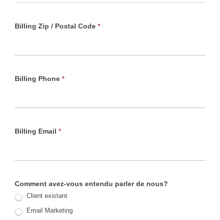
Billing Zip / Postal Code
*
Billing Phone
*
Billing Email
*
Comment avez-vous entendu parler de nous?
Client existant
Email Marketing