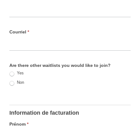
Courriel
*
Are there other waitlists you would like to join?
Yes
Non
Information de facturation
Prénom
*