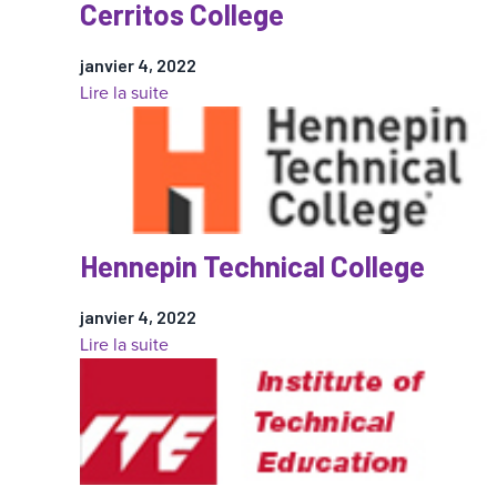
Cerritos College
janvier 4, 2022
:
Lire la suite
Cerritos
College
Hennepin Technical College
janvier 4, 2022
:
Lire la suite
Hennepin
Technical
College