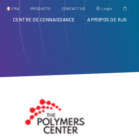
FRA
PRODUCTS
CONTACT US
Login
G
CENTRE DE CONNAISSANCE
A PROPOS DE RJG