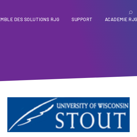
MBLE DES SOLUTIONS RJG
SUPPORT
ACADEMIE RJ