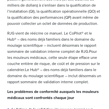
milliers de dollars) à s’enliser dans la qualification de
l’installation (QI), la qualification opérationnelle (QO) et
la qualification des performances (QP) avant même de
pouvoir collecter un octet de données de production.
RJG vient de réécrire ce manuel. Le CoPilot® et le
Hub® – des noms déjà familiers dans le domaine du
moulage scientifique – incluent désormais le rapport
sommaire de validation interne complet de RJG.
Pour
les mouleurs médicaux, cette seule étape efface une
couche entière de risque, de coût et de pression sur le
calendrier.
Le Hub® – des noms déjà familiers dans le
domaine du moulage scientifique – inclut désormais un
rapport sommaire de validation interne complet.
Les problèmes de conformité auxquels les mouleurs
médicaux sont confrontés chaque jour