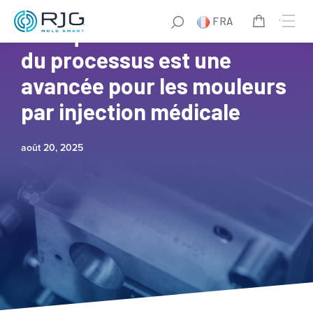
FRA
Pourquoi le contrôle validé
du processus est une
avancée pour les mouleurs
par injection médicale
août 20, 2025