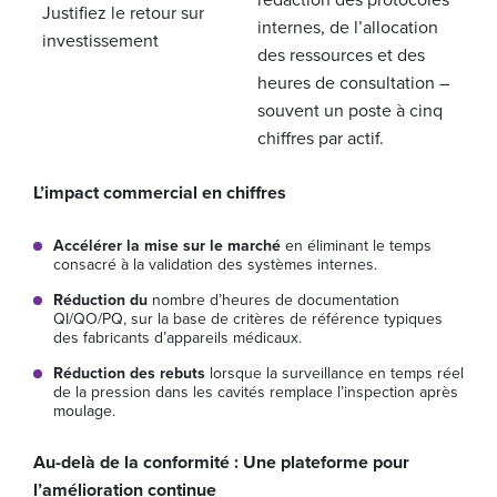
Justifiez le retour sur
internes, de l’allocation
investissement
des ressources et des
heures de consultation –
souvent un poste à cinq
chiffres par actif.
L’impact commercial en chiffres
Accélérer la mise sur le marché
en éliminant le temps
consacré à la validation des systèmes internes.
Réduction du
nombre d’heures de documentation
QI/QO/PQ, sur la base de critères de référence typiques
des fabricants d’appareils médicaux.
Réduction des rebuts
lorsque la surveillance en temps réel
de la pression dans les cavités remplace l’inspection après
moulage.
Au-delà de la conformité : Une plateforme pour
l’amélioration continue