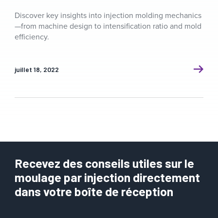
Discover key insights into injection molding mechanics
—from machine design to intensification ratio and mold
efficiency.
juillet 18, 2022
Recevez des conseils utiles sur le
moulage par injection directement
dans votre boîte de réception