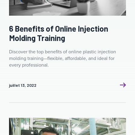
6 Benefits of Online Injection
Molding Training
Discover the top benefits of online plastic injection
molding training—flexible, affordable, and ideal for
every professional.
juillet 13, 2022