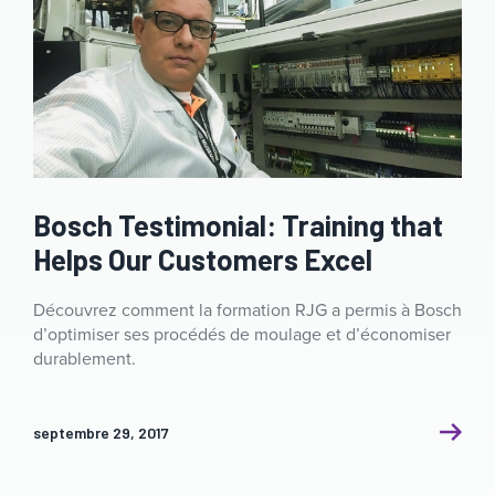
Bosch Testimonial: Training that
Helps Our Customers Excel
Découvrez comment la formation RJG a permis à Bosch
d’optimiser ses procédés de moulage et d’économiser
durablement.
septembre 29, 2017