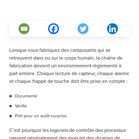
Lorsque vous fabriquez des composants qui se
retrouvent dans ou sur le corps humain, la chaîne de
fabrication devient un environnement réglementé à
part entière. Chaque lecture de capteur, chaque alarme
et chaque frappe de touche doit être prise en compte :
Documenté
Vérifié
Prêt pour un audit surprise
C’est pourquoi les logiciels de contrôle des processus
passent généralement des mois (et des dizaines de