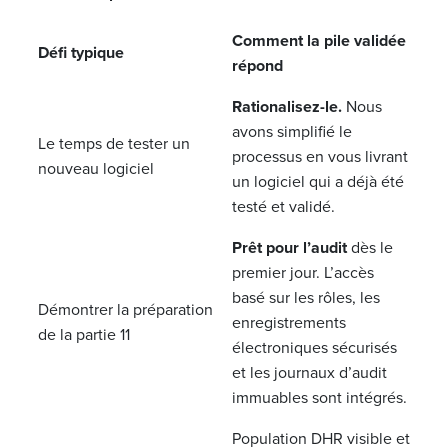
Comment la pile validée
Défi typique
répond
Rationalisez-le.
Nous
avons simplifié le
Le temps de tester un
processus en vous livrant
nouveau logiciel
un logiciel qui a déjà été
testé et validé.
Prêt pour l’audit
dès le
premier jour. L’accès
basé sur les rôles, les
Démontrer la préparation
enregistrements
de la partie 11
électroniques sécurisés
et les journaux d’audit
immuables sont intégrés.
Population DHR visible et