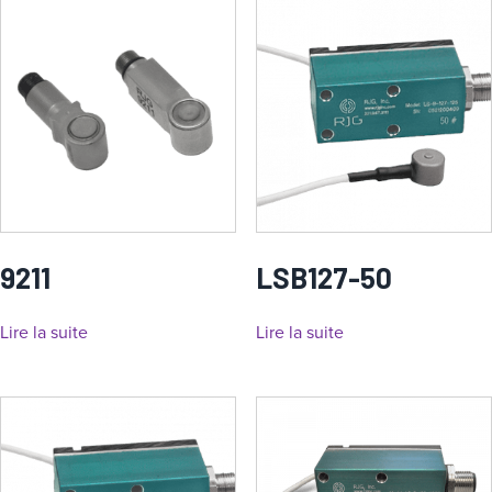
9211
LSB127-50
Lire la suite
Lire la suite