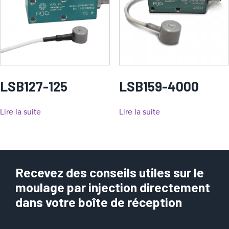
LSB127-125
LSB159-4000
Lire la suite
Lire la suite
Recevez des conseils utiles sur le
moulage par injection directement
dans votre boîte de réception