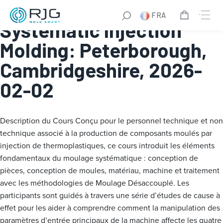
Fundamentals of
FRA
Systematic Injection
Molding: Peterborough,
Cambridgeshire, 2026-
02-02
Description du Cours
Conçu pour le personnel technique et non
technique associé à la production de composants moulés par
injection de thermoplastiques, ce cours introduit les éléments
fondamentaux du moulage systématique : conception de
pièces, conception de moules, matériau, machine et traitement
avec les méthodologies de Moulage Désaccouplé. Les
participants sont guidés à travers une série d’études de cause à
effet pour les aider à comprendre comment la manipulation des
paramètres d’entrée principaux de la machine affecte les quatre