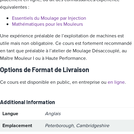
équivalentes :
Essentiels du Moulage par Injection
Mathématiques pour les Mouleurs
Une expérience préalable de l’exploitation de machines est
utile mais non obligatoire. Ce cours est fortement recommandé
en tant que préalable à l’atelier de Moulage Désaccouplé, au
Maître Mouleur I ou à Haute Performance.
Options de Format de Livraison
Ce cours est disponible en public, en entreprise ou
en ligne
.
Additional Information
Langue
Anglais
Emplacement
Peterborough, Cambridgeshire