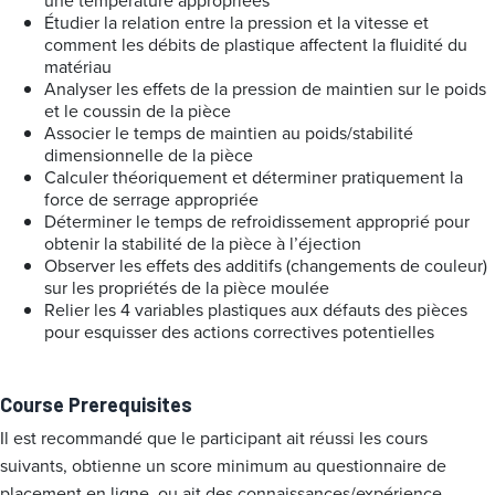
une température appropriées
Étudier la relation entre la pression et la vitesse et
comment les débits de plastique affectent la fluidité du
matériau
Analyser les effets de la pression de maintien sur le poids
et le coussin de la pièce
Associer le temps de maintien au poids/stabilité
dimensionnelle de la pièce
Calculer théoriquement et déterminer pratiquement la
force de serrage appropriée
Déterminer le temps de refroidissement approprié pour
obtenir la stabilité de la pièce à l’éjection
Observer les effets des additifs (changements de couleur)
sur les propriétés de la pièce moulée
Relier les 4 variables plastiques aux défauts des pièces
pour esquisser des actions correctives potentielles
Course Prerequisites
Il est recommandé que le participant ait réussi les cours
suivants, obtienne un score minimum au questionnaire de
placement en ligne, ou ait des connaissances/expérience