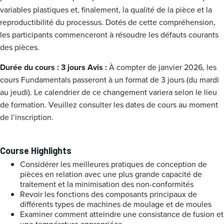
variables plastiques et, finalement, la qualité de la pièce et la
reproductibilité du processus. Dotés de cette compréhension,
les participants commenceront à résoudre les défauts courants
des pièces.
Durée du cours : 3 jours
Avis :
À compter de janvier 2026, les
cours Fundamentals passeront à un format de 3 jours (du mardi
au jeudi). Le calendrier de ce changement variera selon le lieu
de formation. Veuillez consulter les dates de cours au moment
de l’inscription.
Course Highlights
Considérer les meilleures pratiques de conception de
pièces en relation avec une plus grande capacité de
traitement et la minimisation des non-conformités
Revoir les fonctions des composants principaux de
différents types de machines de moulage et de moules
Examiner comment atteindre une consistance de fusion et