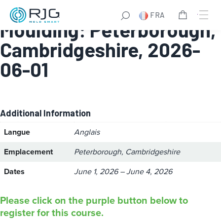
High Performance
FRA
Moulding: Peterborough,
Cambridgeshire, 2026-
06-01
Additional Information
Langue
Anglais
Emplacement
Peterborough, Cambridgeshire
Dates
June 1, 2026 – June 4, 2026
Please click on the purple button below to
register for this course.