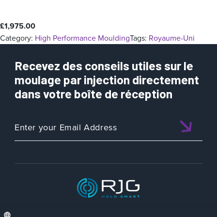
£
1,975.00
Category:
High Performance Moulding
Tags:
Royaume-Uni
Recevez des conseils utiles sur le
moulage par injection directement
dans votre boîte de réception
ISO 9001:2015 CERTIFIED