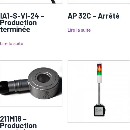
IA1-S-VI-24 –
AP 32C – Arrêté
Production
terminée
Lire la suite
Lire la suite
211M18 –
Production