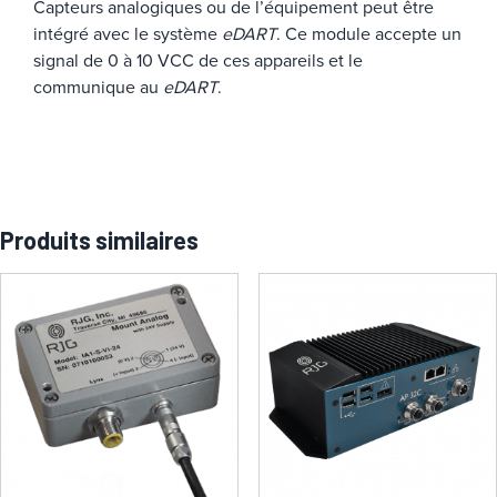
Capteurs analogiques ou de l’équipement peut être
intégré avec le système
eDART
. Ce module accepte un
signal de 0 à 10 VCC de ces appareils et le
communique au
eDART
.
Produits similaires