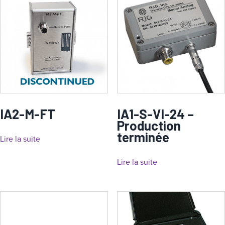
IA2-M-FT
IA1-S-VI-24 –
Production
terminée
Lire la suite
Lire la suite