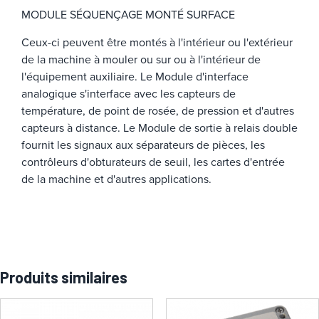
MODULE SÉQUENÇAGE MONTÉ SURFACE
Ceux-ci peuvent être montés à l'intérieur ou l'extérieur
de la machine à mouler ou sur ou à l'intérieur de
l'équipement auxiliaire. Le Module d'interface
analogique s'interface avec les capteurs de
température, de point de rosée, de pression et d'autres
capteurs à distance. Le Module de sortie à relais double
fournit les signaux aux séparateurs de pièces, les
contrôleurs d'obturateurs de seuil, les cartes d'entrée
de la machine et d'autres applications.
Produits similaires