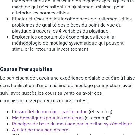
indépendantes de la machine en réglages spécifiques à la
machine qui nécessitent un ajustement minimal pour
atteindre les normes cibles.
Étudier et résoudre les incohérences de traitement et les
problèmes de qualité des pièces du point de vue du
plastique à travers les 4 variables du plastique.
Explorer les opportunités économiques liées à la
méthodologie de moulage systématique qui peuvent
stimuler le retour sur investissement
Course Prerequisites
Le participant doit avoir une expérience préalable et être à l’aise
dans l’utilisation d’une machine de moulage par injection, avoir
suivi avec succès les cours suivants ou avoir des
connaissances/expériences équivalentes :
L
‘essentiel du moulage par injection
(eLearning)
Mathématiques pour les mouleurs
(eLearning)*
Principes de base du moulage par injection systématique
Atelier de moulage décoré