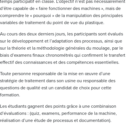
temps participatif en classe. L’objectif n’est pas nécessairement
d’être capable de « faire fonctionner des machines », mais de
comprendre le « pourquoi » de la manipulation des principales
variables de traitement du point de vue du plastique.
Au cours des deux derniers jours, les participants sont évalués
sur le développement et l’adaptation des processus, ainsi que
sur la théorie et la méthodologie générales du moulage, par le
biais d’examens finaux chronométrés qui confirment le transfert
effectif des connaissances et des compétences essentielles.
Toute personne responsable de la mise en œuvre d’une
stratégie de traitement dans son usine ou responsable des
questions de qualité est un candidat de choix pour cette
formation.
Les étudiants gagnent des points grâce à une combinaison
d’évaluations : (quiz, examens, performance de la machine,
réalisation d’une étude de processus et documentation).