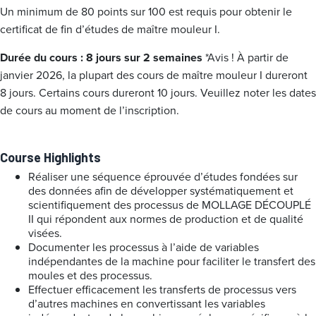
Un minimum de 80 points sur 100 est requis pour obtenir le
certificat de fin d’études de maître mouleur I.
Durée du cours : 8 jours sur 2 semaines
*Avis ! À partir de
janvier 2026, la plupart des cours de maître mouleur I dureront
8 jours. Certains cours dureront 10 jours. Veuillez noter les dates
de cours au moment de l’inscription.
Course Highlights
Réaliser une séquence éprouvée d’études fondées sur
des données afin de développer systématiquement et
scientifiquement des processus de MOLLAGE DÉCOUPLÉ
II qui répondent aux normes de production et de qualité
visées.
Documenter les processus à l’aide de variables
indépendantes de la machine pour faciliter le transfert des
moules et des processus.
Effectuer efficacement les transferts de processus vers
d’autres machines en convertissant les variables