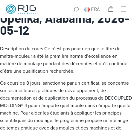
Master Molder® I:
FRA
Opelika, Alabama, 2026-
05-12
Description du cours
Ce n’est pas pour rien que le titre de
maître-mouleur a été la première norme d’excellence en
matière de moulage pendant des décennies et qu’il continue
d’être une qualification recherchée.
Ce cours de 8 jours, sanctionné par un certificat, se concentre
sur les meilleures pratiques de développement, de
documentation et de duplication du processus de DECOUPLED
MOLDING® II pour n’importe quel moule dans n’importe quelle
machine. Pour aider les étudiants à appliquer les principes
scientifiques du moulage, le programme propose un mélange
de temps pratique avec des moules et des machines et de