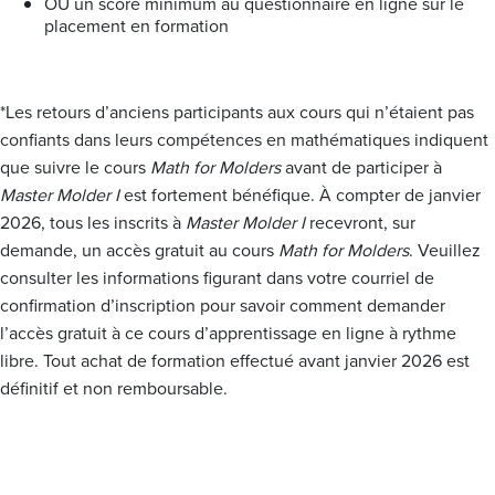
OU un score minimum au questionnaire en ligne sur le
placement en formation
*Les retours d’anciens participants aux cours qui n’étaient pas
confiants dans leurs compétences en mathématiques indiquent
que suivre le cours
Math for Molders
avant de participer à
Master Molder I
est fortement bénéfique. À compter de janvier
2026, tous les inscrits à
Master Molder I
recevront, sur
demande, un accès gratuit au cours
Math for Molders
. Veuillez
consulter les informations figurant dans votre courriel de
confirmation d’inscription pour savoir comment demander
l’accès gratuit à ce cours d’apprentissage en ligne à rythme
libre. Tout achat de formation effectué avant janvier 2026 est
définitif et non remboursable.