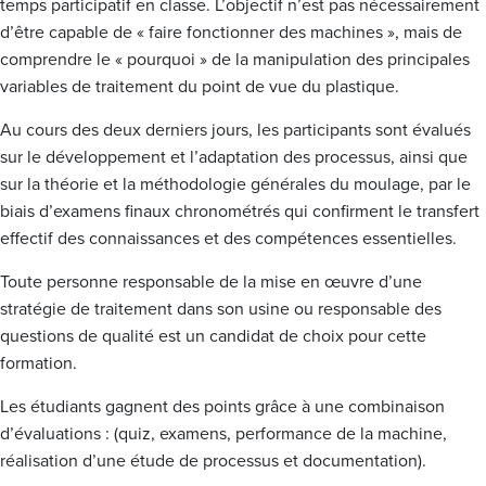
temps participatif en classe. L’objectif n’est pas nécessairement
d’être capable de « faire fonctionner des machines », mais de
comprendre le « pourquoi » de la manipulation des principales
variables de traitement du point de vue du plastique.
Au cours des deux derniers jours, les participants sont évalués
sur le développement et l’adaptation des processus, ainsi que
sur la théorie et la méthodologie générales du moulage, par le
biais d’examens finaux chronométrés qui confirment le transfert
effectif des connaissances et des compétences essentielles.
Toute personne responsable de la mise en œuvre d’une
stratégie de traitement dans son usine ou responsable des
questions de qualité est un candidat de choix pour cette
formation.
Les étudiants gagnent des points grâce à une combinaison
d’évaluations : (quiz, examens, performance de la machine,
réalisation d’une étude de processus et documentation).