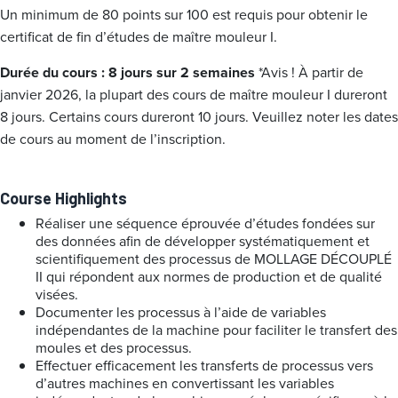
Un minimum de 80 points sur 100 est requis pour obtenir le
certificat de fin d’études de maître mouleur I.
Durée du cours : 8 jours sur 2 semaines
*Avis ! À partir de
janvier 2026, la plupart des cours de maître mouleur I dureront
8 jours. Certains cours dureront 10 jours. Veuillez noter les dates
de cours au moment de l’inscription.
Course Highlights
Réaliser une séquence éprouvée d’études fondées sur
des données afin de développer systématiquement et
scientifiquement des processus de MOLLAGE DÉCOUPLÉ
II qui répondent aux normes de production et de qualité
visées.
Documenter les processus à l’aide de variables
indépendantes de la machine pour faciliter le transfert des
moules et des processus.
Effectuer efficacement les transferts de processus vers
d’autres machines en convertissant les variables