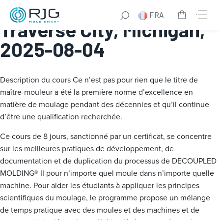
Master Molder® I:
FRA
Traverse City, Michigan,
2025-08-04
Description du cours
Ce n’est pas pour rien que le titre de
maître-mouleur a été la première norme d’excellence en
matière de moulage pendant des décennies et qu’il continue
d’être une qualification recherchée.
Ce cours de 8 jours, sanctionné par un certificat, se concentre
sur les meilleures pratiques de développement, de
documentation et de duplication du processus de DECOUPLED
MOLDING® II pour n’importe quel moule dans n’importe quelle
machine. Pour aider les étudiants à appliquer les principes
scientifiques du moulage, le programme propose un mélange
de temps pratique avec des moules et des machines et de