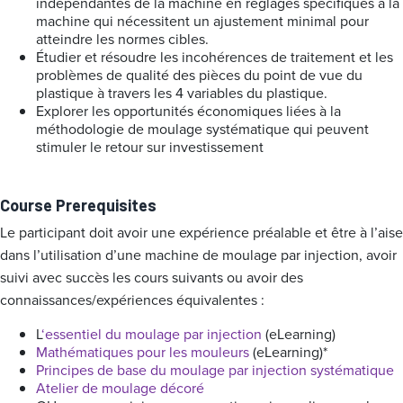
indépendantes de la machine en réglages spécifiques à la
machine qui nécessitent un ajustement minimal pour
atteindre les normes cibles.
Étudier et résoudre les incohérences de traitement et les
problèmes de qualité des pièces du point de vue du
plastique à travers les 4 variables du plastique.
Explorer les opportunités économiques liées à la
méthodologie de moulage systématique qui peuvent
stimuler le retour sur investissement
Course Prerequisites
Le participant doit avoir une expérience préalable et être à l’aise
dans l’utilisation d’une machine de moulage par injection, avoir
suivi avec succès les cours suivants ou avoir des
connaissances/expériences équivalentes :
L
‘essentiel du moulage par injection
(eLearning)
Mathématiques pour les mouleurs
(eLearning)*
Principes de base du moulage par injection systématique
Atelier de moulage décoré