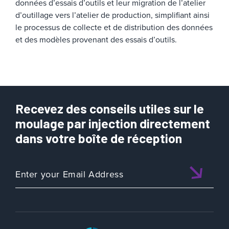
données d’essais d’outils et leur migration de l’atelier
d’outillage vers l’atelier de production, simplifiant ainsi
le processus de collecte et de distribution des données
et des modèles provenant des essais d’outils.
Recevez des conseils utiles sur le
moulage par injection directement
dans votre boîte de réception