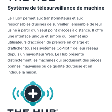
Système de télésurveillance de machine
Le Hub® permet aux transformateurs et aux
responsables d’usines de surveiller l’ensemble de leur
usine à partir d’un seul point d’accès à distance. Il offre
une interface unique et simple qui permet aux
utilisateurs d’accéder, de prendre en charge et
d’afficher tous les systèmes CoPilot ™ de leur réseau
depuis un navigateur Web. Le Hub présente
distinctement les machines qui produisent des pièces
bonnes, mauvaises ou de qualité douteuse et en
indique la raison.