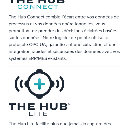
The Hub Connect comble l’écart entre vos données de
processus et vos données opérationnelles, vous
permettant de prendre des décisions éclairées basées
sur les données. Notre logiciel de pointe utilise le
protocole OPC-UA, garantissant une extraction et une
intégration rapides et sécurisées des données avec vos
systèmes ERP/MES existants.
The Hub Lite facilite plus que jamais la capture des