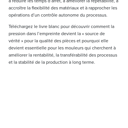
à réduire les temps d’arrêt, à améliorer la répétabilité, à
accroître la flexibilité des matériaux et à rapprocher les
opérations d’un contrôle autonome du processus.
Téléchargez le livre blanc pour découvrir comment la
pression dans l’empreinte devient la « source de
vérité » pour la qualité des pièces et pourquoi elle
devient essentielle pour les mouleurs qui cherchent à
améliorer la rentabilité, la transférabilité des processus
et la stabilité de la production à long terme.