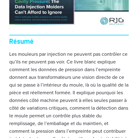
Résumé
Les mouleurs par injection ne peuvent pas contrôler ce
qu’ils ne peuvent pas voir. Ce livre blanc explique
comment les données de pression dans l’empreinte
donnent aux transformateurs une vision directe de ce
qui se passe à l’intérieur du moule, là où la qualité de la
pièce est réellement formée. Il explique pourquoi les
données côté machine peuvent à elles seules passer à
côté de variations critiques, comment la détection dans
le moule permet un contrôle plus stable du
remplissage, de l’emballage et du maintien, et
comment la pression dans l’empreinte peut contribuer