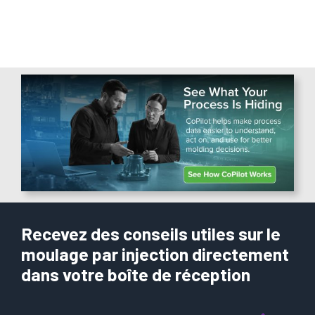
Recevez des conseils utiles sur le
moulage par injection directement
dans votre boîte de réception