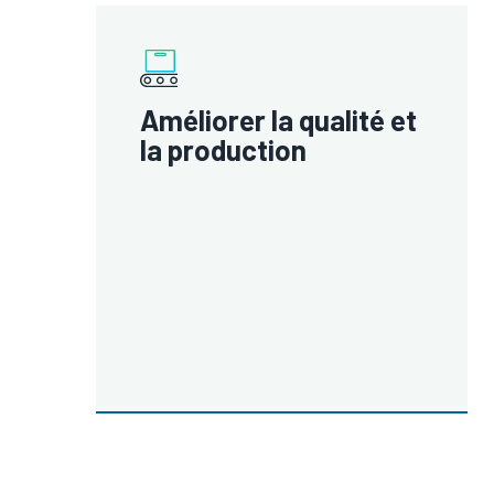
Améliorer la qualité et
la production