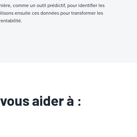
ère, comme un outil prédictif, pour identifier les
lisons ensuite ces données pour transformer les
rentabilité.
ous aider à :