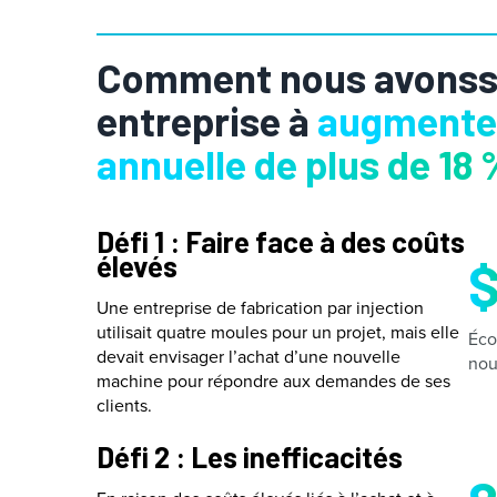
Comment nous avonss 
entreprise à
augmenter
annuelle de plus de 18 
Défi 1 : Faire face à des coûts
élevés
Une entreprise de fabrication par injection
utilisait quatre moules pour un projet, mais elle
Éco
devait envisager l’achat d’une nouvelle
nou
machine pour répondre aux demandes de ses
clients.
Défi 2 : Les inefficacités