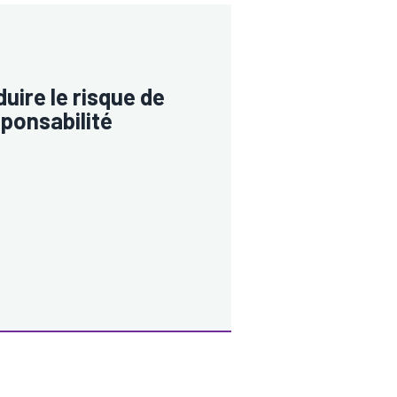
uire le risque de
ponsabilité