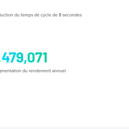
8
uction du temps de cycle de 8 secondes
,479,071
mentation du rendement annuel