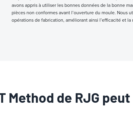
avons appris à utiliser les bonnes données de la bonne mani
pièces non conformes avant l’ouverture du moule. Nous uti
opérations de fabrication, améliorant ainsi l’efficacité et la 
 Method de RJG peut v