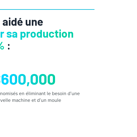
aidé une
 sa production
%
:
$
600,000
nomisés en éliminant le besoin d’une
velle machine et d’un moule