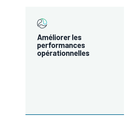
Améliorer les
performances
opérationnelles