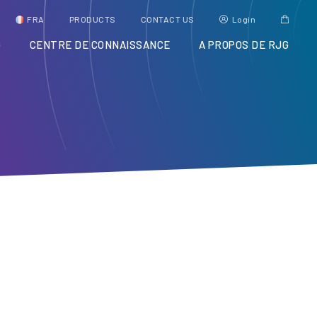
FRA
PRODUCTS
CONTACT US
Login
G
CENTRE DE CONNAISSANCE
A PROPOS DE RJG