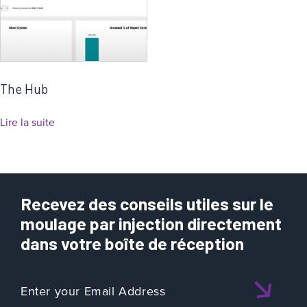
The Hub
Lire la suite
Recevez des conseils utiles sur le
moulage par injection directement
dans votre boîte de réception