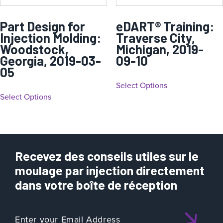
Part Design for
eDART® Training:
Injection Molding:
Traverse City,
Woodstock,
Michigan, 2019-
Georgia, 2019-03-
09-10
05
Select Options
Select Options
Recevez des conseils utiles sur le
moulage par injection directement
dans votre boîte de réception