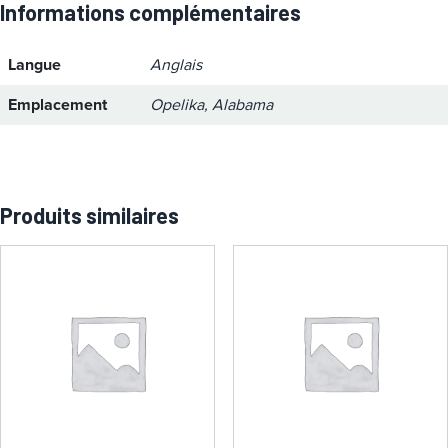
Informations complémentaires
Langue
Anglais
Emplacement
Opelika, Alabama
Produits similaires