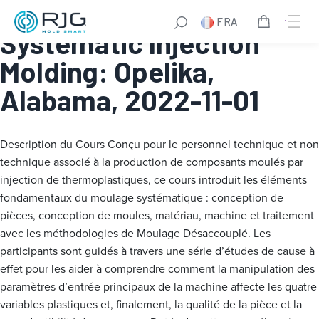
Fundamentals of
FRA
Systematic Injection
Molding: Opelika,
Alabama, 2022-11-01
Description du Cours
Conçu pour le personnel technique et non
technique associé à la production de composants moulés par
injection de thermoplastiques, ce cours introduit les éléments
fondamentaux du moulage systématique : conception de
pièces, conception de moules, matériau, machine et traitement
avec les méthodologies de Moulage Désaccouplé. Les
participants sont guidés à travers une série d’études de cause à
effet pour les aider à comprendre comment la manipulation des
paramètres d’entrée principaux de la machine affecte les quatre
variables plastiques et, finalement, la qualité de la pièce et la