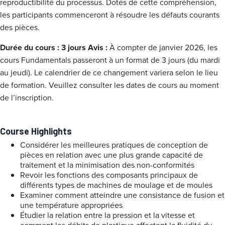
reproductibilité du processus. Dotés de cette compréhension,
les participants commenceront à résoudre les défauts courants
des pièces.
Durée du cours : 3 jours
Avis :
À compter de janvier 2026, les
cours Fundamentals passeront à un format de 3 jours (du mardi
au jeudi). Le calendrier de ce changement variera selon le lieu
de formation. Veuillez consulter les dates de cours au moment
de l’inscription.
Course Highlights
Considérer les meilleures pratiques de conception de
pièces en relation avec une plus grande capacité de
traitement et la minimisation des non-conformités
Revoir les fonctions des composants principaux de
différents types de machines de moulage et de moules
Examiner comment atteindre une consistance de fusion et
une température appropriées
Étudier la relation entre la pression et la vitesse et