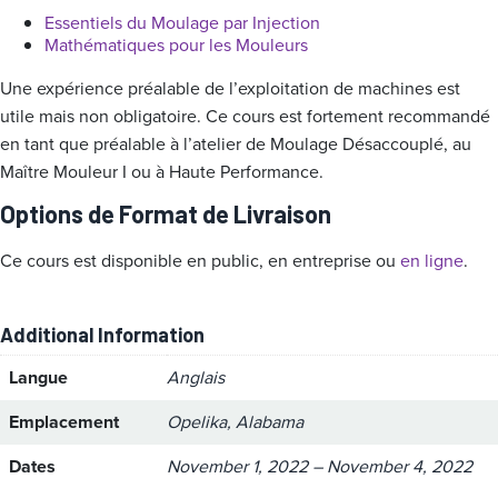
Essentiels du Moulage par Injection
Mathématiques pour les Mouleurs
Une expérience préalable de l’exploitation de machines est
utile mais non obligatoire. Ce cours est fortement recommandé
en tant que préalable à l’atelier de Moulage Désaccouplé, au
Maître Mouleur I ou à Haute Performance.
Options de Format de Livraison
Ce cours est disponible en public, en entreprise ou
en ligne
.
Additional Information
Langue
Anglais
Emplacement
Opelika, Alabama
Dates
November 1, 2022 – November 4, 2022