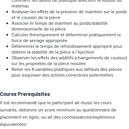
comment les débits de plastique affectent la fluidité du
matériau
Analyser les effets de la pression de maintien sur le poids
et le coussin de la pièce
Associer le temps de maintien au poids/stabilité
dimensionnelle de la pièce
Calculer théoriquement et déterminer pratiquement la
force de serrage appropriée
Déterminer le temps de refroidissement approprié pour
obtenir la stabilité de la pièce à l’éjection
Observer les effets des additifs (changements de couleur)
sur les propriétés de la pièce moulée
Relier les 4 variables plastiques aux défauts des pièces
pour esquisser des actions correctives potentielles
Course Prerequisites
Il est recommandé que le participant ait réussi les cours
suivants, obtienne un score minimum au questionnaire de
placement en ligne, ou ait des connaissances/expérience
équivalentes :