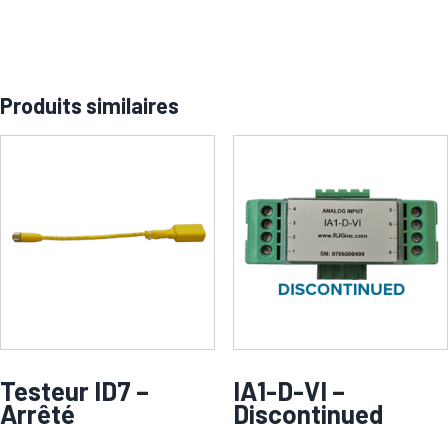
Produits similaires
Testeur ID7 –
IA1-D-VI –
Arrêté
Discontinued