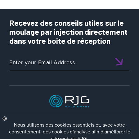
Recevez des conseils utiles sur le
moulage par injection directement
dans votre boîte de réception
ISO 9001:2015 CERTIFIED