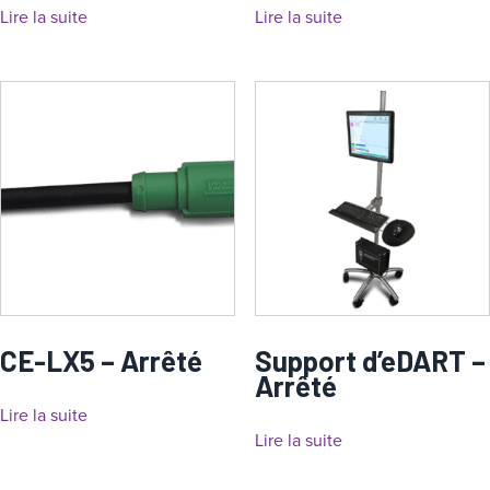
Lire la suite
Lire la suite
CE-LX5 – Arrêté
Support d’eDART –
Arrêté
Lire la suite
Lire la suite