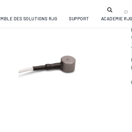
MBLE DES SOLUTIONS RJG
SUPPORT
ACADEMIE RJ