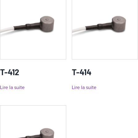
T-412
T-414
Lire la suite
Lire la suite