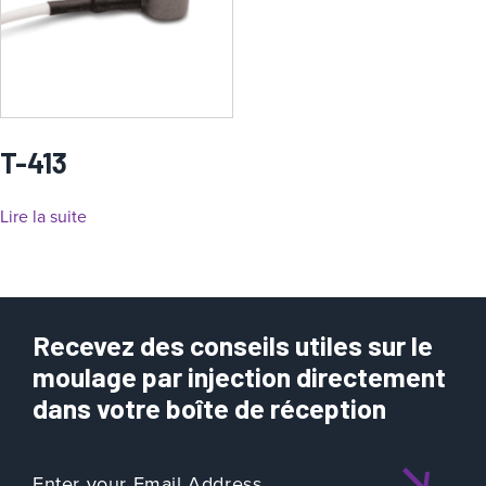
T-413
Lire la suite
Recevez des conseils utiles sur le
moulage par injection directement
dans votre boîte de réception