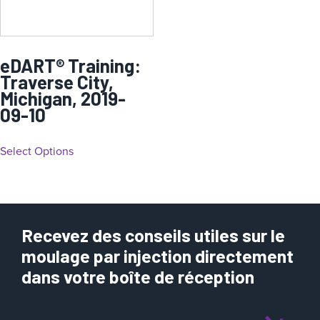
eDART® Training:
Traverse City,
Michigan, 2019-
09-10
Select Options
Recevez des conseils utiles sur le
moulage par injection directement
dans votre boîte de réception