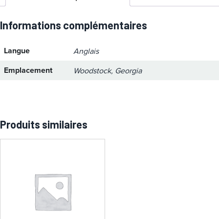
Informations complémentaires
Langue
Anglais
Emplacement
Woodstock, Georgia
Produits similaires