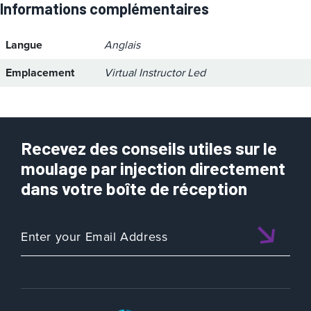
Informations complémentaires
Langue
Anglais
Emplacement
Virtual Instructor Led
Recevez des conseils utiles sur le
moulage par injection directement
dans votre boîte de réception