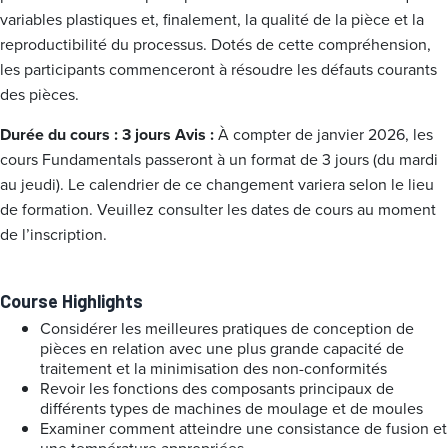
variables plastiques et, finalement, la qualité de la pièce et la
reproductibilité du processus. Dotés de cette compréhension,
les participants commenceront à résoudre les défauts courants
des pièces.
Durée du cours : 3 jours
Avis :
À compter de janvier 2026, les
cours Fundamentals passeront à un format de 3 jours (du mardi
au jeudi). Le calendrier de ce changement variera selon le lieu
de formation. Veuillez consulter les dates de cours au moment
de l’inscription.
Course Highlights
Considérer les meilleures pratiques de conception de
pièces en relation avec une plus grande capacité de
traitement et la minimisation des non-conformités
Revoir les fonctions des composants principaux de
différents types de machines de moulage et de moules
Examiner comment atteindre une consistance de fusion et