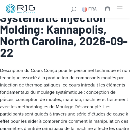
Fundamentals of
FRA
Systematic Injection
Molding: Kannapolis,
North Carolina, 2026-09-
22
Description du Cours
Conçu pour le personnel technique et non
technique associé à la production de composants moulés par
injection de thermoplastiques, ce cours introduit les éléments
fondamentaux du moulage systématique : conception de
pièces, conception de moules, matériau, machine et traitement
avec les méthodologies de Moulage Désaccouplé. Les
participants sont guidés à travers une série d’études de cause à
effet pour les aider à comprendre comment la manipulation des
paramètres d’entrée principaux de la machine affecte les quatre