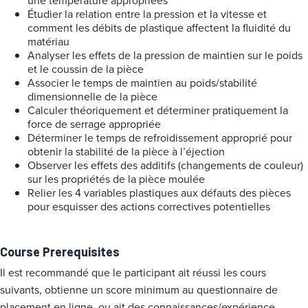
une température appropriées
Étudier la relation entre la pression et la vitesse et
comment les débits de plastique affectent la fluidité du
matériau
Analyser les effets de la pression de maintien sur le poids
et le coussin de la pièce
Associer le temps de maintien au poids/stabilité
dimensionnelle de la pièce
Calculer théoriquement et déterminer pratiquement la
force de serrage appropriée
Déterminer le temps de refroidissement approprié pour
obtenir la stabilité de la pièce à l’éjection
Observer les effets des additifs (changements de couleur)
sur les propriétés de la pièce moulée
Relier les 4 variables plastiques aux défauts des pièces
pour esquisser des actions correctives potentielles
Course Prerequisites
Il est recommandé que le participant ait réussi les cours
suivants, obtienne un score minimum au questionnaire de
placement en ligne, ou ait des connaissances/expérience