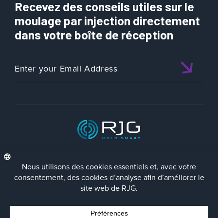
Recevez des conseils utiles sur le
moulage par injection directement
dans votre boîte de réception
ISO 9001:2015 CERTIFIED