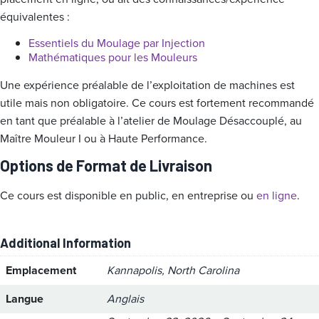
équivalentes :
Essentiels du Moulage par Injection
Mathématiques pour les Mouleurs
Une expérience préalable de l’exploitation de machines est
utile mais non obligatoire. Ce cours est fortement recommandé
en tant que préalable à l’atelier de Moulage Désaccouplé, au
Maître Mouleur I ou à Haute Performance.
Options de Format de Livraison
Ce cours est disponible en public, en entreprise ou
en ligne
.
Additional Information
Emplacement
Kannapolis, North Carolina
Langue
Anglais