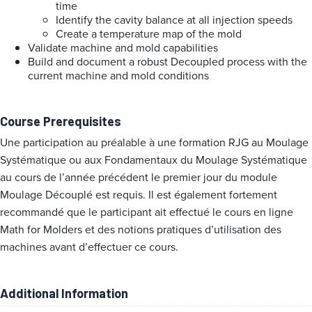
time
Identify the cavity balance at all injection speeds
Create a temperature map of the mold
Validate machine and mold capabilities
Build and document a robust Decoupled process with the
current machine and mold conditions
Course Prerequisites
Une participation au préalable à une formation RJG au Moulage
Systématique ou aux Fondamentaux du Moulage Systématique
au cours de l’année précédent le premier jour du module
Moulage Découplé est requis. Il est également fortement
recommandé que le participant ait effectué le cours en ligne
Math for Molders et des notions pratiques d’utilisation des
machines avant d’effectuer ce cours.
Additional Information